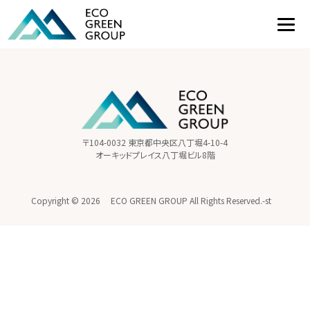
〒104-0032 東京都中央区八丁堀4-10-4
オーキッドプレイス八丁堀ビル8階
Copyright ©
2026 ECO GREEN GROUP All Rights Reserved.-st